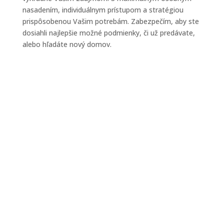
nasadením, individuálnym prístupom a stratégiou
prispôsobenou Vašim potrebám. Zabezpečím, aby ste
dosiahli najlepšie možné podmienky, či už predávate,
alebo hľadáte nový domov.