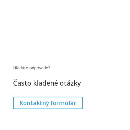
Hľadáte odpovede?
Často kladené otázky
Kontaktný formulár